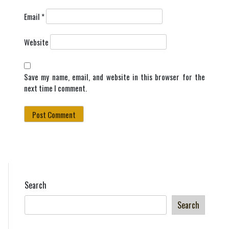
Email
*
Website
Save my name, email, and website in this browser for the
next time I comment.
Search
Search