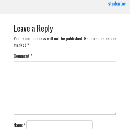
študentov
Leave a Reply
Your email address will not be published.
Required fields are
marked
*
Comment
*
Name
*