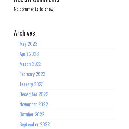
No comments to show.
Archives
May 2023
April 2023
March 2023
February 2023
January 2023
December 2022
November 2022
October 2022
September 2022