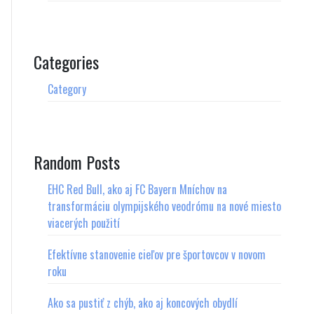
Categories
Category
Random Posts
EHC Red Bull, ako aj FC Bayern Mníchov na
transformáciu olympijského veodrómu na nové miesto
viacerých použití
Efektívne stanovenie cieľov pre športovcov v novom
roku
Ako sa pustiť z chýb, ako aj koncových obydlí