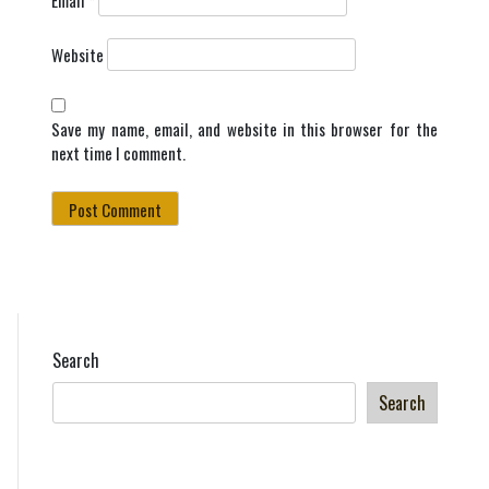
Email
*
Website
Save my name, email, and website in this browser for the
next time I comment.
Search
Search