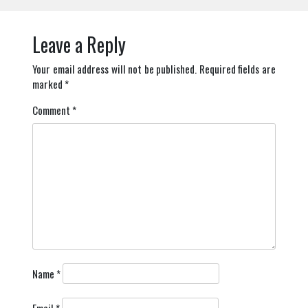
Leave a Reply
Your email address will not be published.
Required fields are
marked
*
Comment
*
Name
*