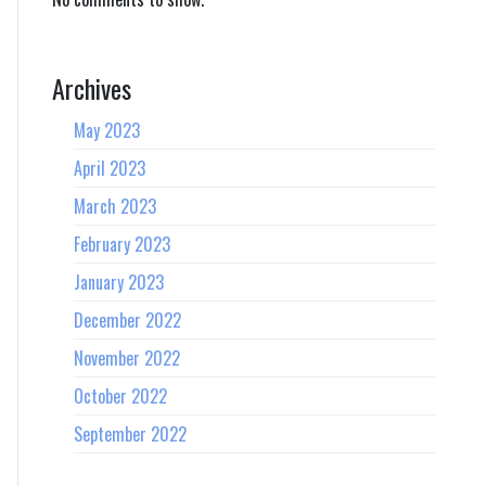
Archives
May 2023
April 2023
March 2023
February 2023
January 2023
December 2022
November 2022
October 2022
September 2022