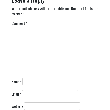
Your email address will not be published.
Required fields are
marked
*
Comment
*
Name
*
Email
*
Website