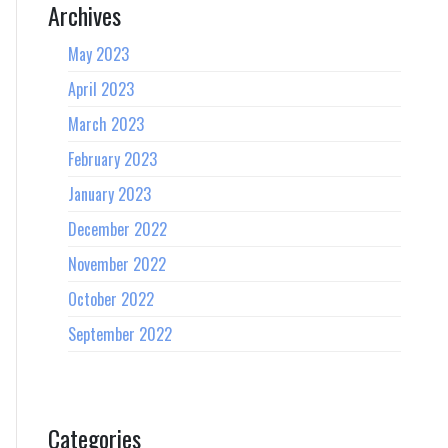
Archives
May 2023
April 2023
March 2023
February 2023
January 2023
December 2022
November 2022
October 2022
September 2022
Categories