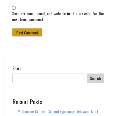
Save my name, email, and website in this browser for the
next time I comment.
Search
Search
Recent Posts
Melbourne Cricket Ground vymenuje Delaware North