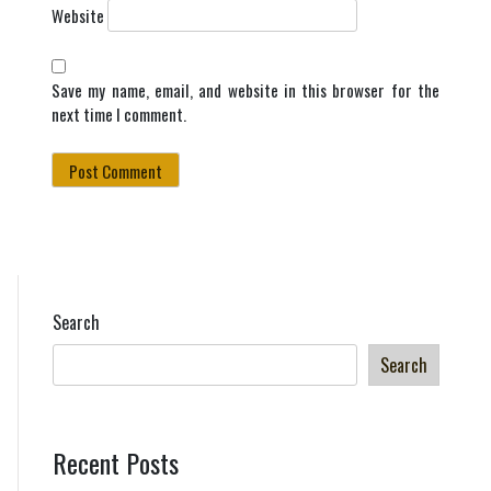
Website
Save my name, email, and website in this browser for the
next time I comment.
Search
Search
Recent Posts