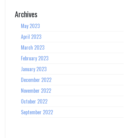
Archives
May 2023
April 2023
March 2023
February 2023
January 2023
December 2022
November 2022
October 2022
September 2022