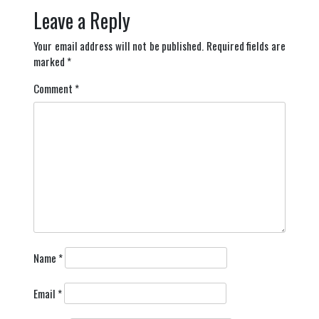
Leave a Reply
Your email address will not be published.
Required fields are
marked
*
Comment
*
Name
*
Email
*